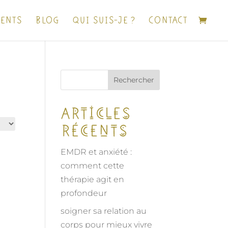
ENTS
BLOG
QUI SUIS-JE ?
CONTACT
Rechercher
Articles
récents
EMDR et anxiété :
comment cette
thérapie agit en
profondeur
soigner sa relation au
corps pour mieux vivre