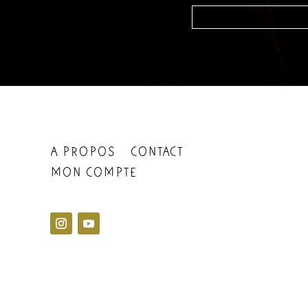
A PROPOS
CONTACT
MON COMPTE