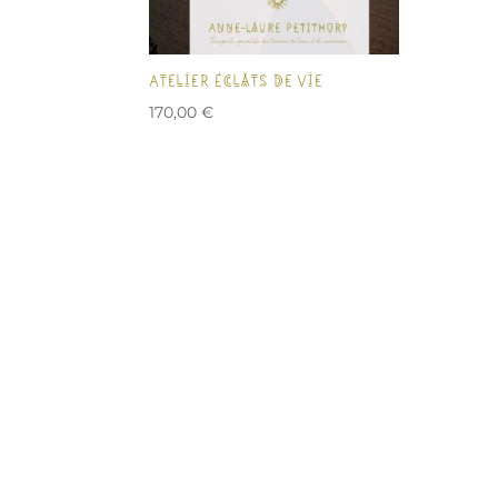
Atelier Éclats de Vie
170,00
€