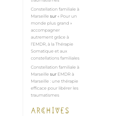
traumatismes
Constellation familiale à
Marseille
sur
« Pour un
monde plus grand »
accompagner
autrement grâce à
l’EMDR, à la Thérapie
Somatique et aux
constellations familiales
Constellation familiale à
Marseille
sur
EMDR à
Marseille : une thérapie
efficace pour libérer les
traumatismes
Archives