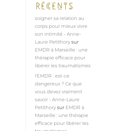
récents
soigner sa relation au
corps pour mieux vivre
son intimité - Anne-
Laure Petithory
sur
EMDR à Marseille : une
thérapie efficace pour
libérer les traumatismes
l'EMDR : est-ce
dangereux ? Ce que
vous devez vraiment
savoir - Anne-Laure
Petithory
sur
EMDR à
Marseille : une thérapie
efficace pour libérer les