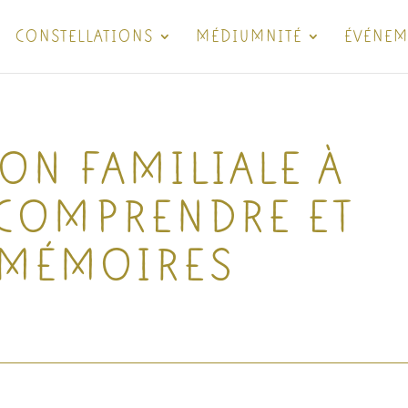
CONSTELLATIONS
MÉDIUMNITÉ
ÉVÉNEM
ON FAMILIALE À
 COMPRENDRE ET
S MÉMOIRES