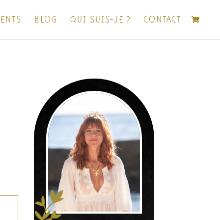
ENTS
BLOG
QUI SUIS-JE ?
CONTACT