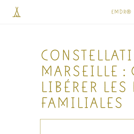
EMDR®
CONSTELLATI
MARSEILLE :
LIBÉRER LE
FAMILIALES