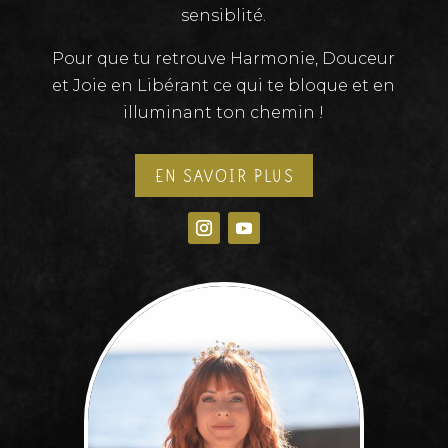
sensiblité.
Pour que tu retrouve Harmonie, Douceur
et Joie en Libérant ce qui te bloque et en
illuminant ton chemin !
EN SAVOIR PLUS