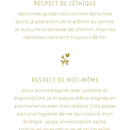
RESPECT DE L’ÉTHIQUE
dans mes guidances comme dans mes
soins, je place ton libre arbitre au centre.
Je suis une éclaireuse de chemin, mais les
réponses viennent toujours de toi.
RESPECT DE MOI-MÊME
pour accompagner avec justesse et
disponibilité, je m’assure d’être alignée en
permanence avec mes valeurs. Cela passe
par une hygiène de vie qui nourrit mon
énergie : yoga, alimentation saine,
pratiques énergétiques et spirituelles.