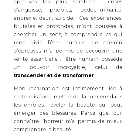
épreuves les plus sombres : crises
d’angoisse, phobies, pédocriminalité,
anorexie, deuil, suicide… Ces expériences,
brutales et profondes, m’ont poussée à
chercher un sens, à comprendre ce qui
rend divin l’être humain. Ce chemin
d’épreuves m’a permis de découvrir une
vérité essentielle : l’être humain possède
un pouvoir incroyable, celui de
transcender et de transformer
.
Mon incarnation est intimement liée à
cette mission : mettre de la lumière dans
les ombres, révéler la beauté qui peut
émerger des blessures. Parce que, oui,
connaître l’horreur m’a permis de mieux
comprendre la beauté.