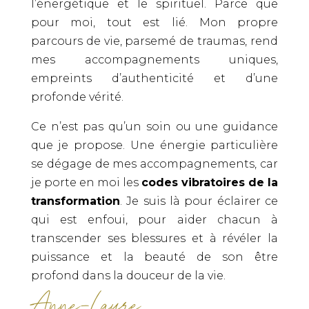
l’énergétique et le spirituel. Parce que
pour moi, tout est lié. Mon propre
parcours de vie, parsemé de traumas, rend
mes accompagnements uniques,
empreints d’authenticité et d’une
profonde vérité.
Ce n’est pas qu’un soin ou une guidance
que je propose. Une énergie particulière
se dégage de mes accompagnements, car
je porte en moi les
codes vibratoires de la
transformation
. Je suis là pour éclairer ce
qui est enfoui, pour aider chacun à
transcender ses blessures et à révéler la
puissance et la beauté de son être
profond dans la douceur de la vie.
Anne-Laure