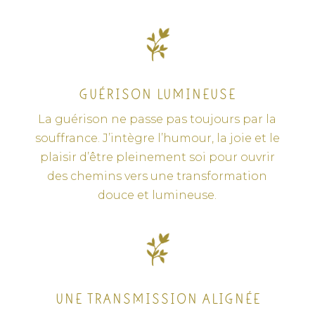
GUÉRISON LUMINEUSE
La guérison ne passe pas toujours par la
souffrance. J’intègre l’humour, la joie et le
plaisir d’être pleinement soi pour ouvrir
des chemins vers une transformation
douce et lumineuse.
UNE TRANSMISSION ALIGNÉE