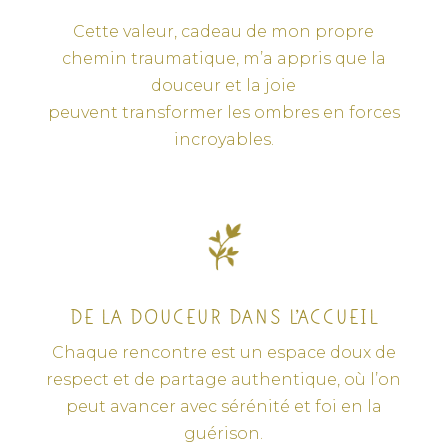
Cette valeur, cadeau de mon propre
chemin traumatique, m’a appris que la
douceur et la joie
peuvent transformer les ombres en forces
incroyables.
DE LA DOUCEUR DANS L’ACCUEIL
Chaque rencontre est un espace doux de
respect et de partage authentique, où l’on
peut avancer avec sérénité et foi en la
guérison.