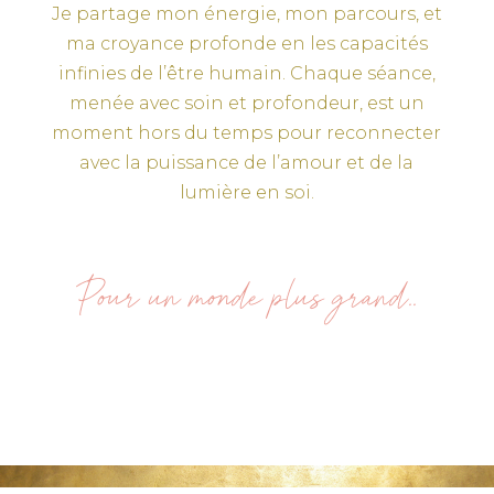
Je partage mon énergie, mon parcours, et
ma croyance profonde en les capacités
infinies de l’être humain. Chaque séance,
menée avec soin et profondeur, est un
moment hors du temps pour reconnecter
avec la puissance de l’amour et de la
lumière en soi.
Pour un monde plus grand..