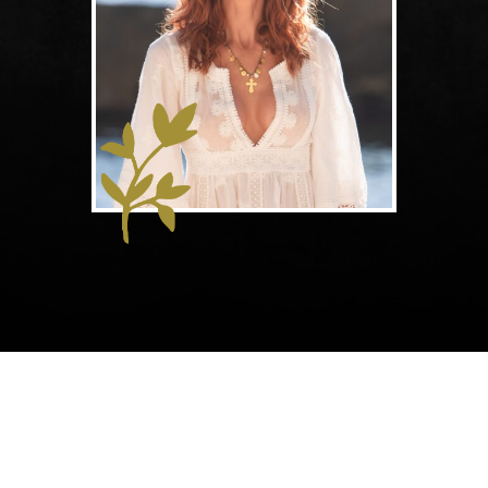
Suis-moi sur Instagram