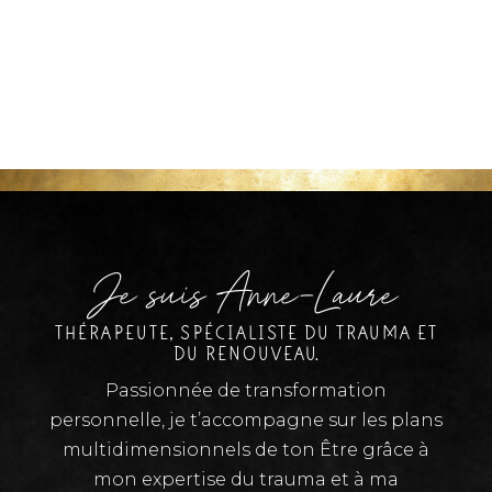
Je suis Anne-Laure
THÉRAPEUTE, SPÉCIALISTE DU TRAUMA ET
DU RENOUVEAU.
Passionnée de transformation
personnelle, je t’accompagne sur les plans
multidimensionnels de ton Être grâce à
mon expertise du trauma et à ma