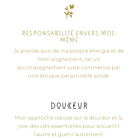
RESPONSABILITÉ ENVERS MOI-
MÊME
Je prends soin de ma propre énergie et de
mon alignement, car un
accompagnement juste commence par
une éthique personnelle solide.
Douceur
Mon approche repose sur la douceur et la
joie, des clés essentielles pour accueillir
l’autre et guérir autrement.