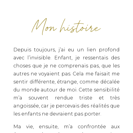
Mon histoire
Depuis toujours, j’ai eu un lien profond
avec l’invisible. Enfant, je ressentais des
choses que je ne comprenais pas, que les
autres ne voyaient pas. Cela me faisait me
sentir différente, étrange, comme décalée
du monde autour de moi. Cette sensibilité
m’a souvent rendue triste et très
angoissée, car je percevais des réalités que
les enfants ne devraient pas porter.
Ma vie, ensuite, m’a confrontée aux