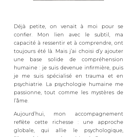
Déjà petite, on venait à moi pour se
confier. Mon lien avec le subtil, ma
capacité à ressentir et à comprendre, ont
toujours été là. Mais j’ai choisi d’y ajouter
une base solide de compréhension
humaine : je suis devenue infirmière, puis
je me suis spécialisé en trauma et en
psychiatrie. La psychologie humaine me
passionne, tout comme les mystères de
l’âme.
Aujourd’hui, mon accompagnement
reflète cette richesse : une approche
globale, qui allie le psychologique,