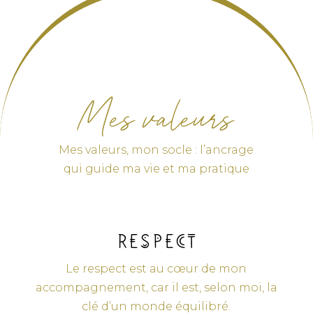
Mes valeurs
Mes valeurs, mon socle : l’ancrage
qui guide ma vie et ma pratique
Respect
Le respect est au cœur de mon
accompagnement, car il est, selon moi, la
clé d’un monde équilibré.