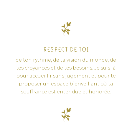
RESPECT DE TOI
de ton rythme, de ta vision du monde, de
tes croyances et de tes besoins. Je suis là
pour accueillir sans jugement et pour te
proposer un espace bienveillant où ta
souffrance est entendue et honorée.