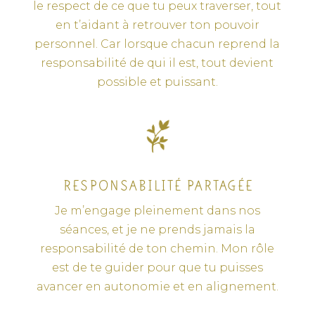
le respect de ce que tu peux traverser, tout
en t’aidant à retrouver ton pouvoir
personnel. Car lorsque chacun reprend la
responsabilité de qui il est, tout devient
possible et puissant.
RESPONSABILITÉ PARTAGÉE
Je m’engage pleinement dans nos
séances, et je ne prends jamais la
responsabilité de ton chemin. Mon rôle
est de te guider pour que tu puisses
avancer en autonomie et en alignement.