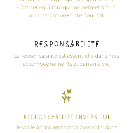
C’est cet équilibre qui me permet d’être
pleinement présente pour toi.
Responsabilité
La responsabilité est essentielle dans mes
accompagnements et dans ma vie.
RESPONSABILITÉ ENVERS TOI
Je veille à t’accompagner avec soin, dans