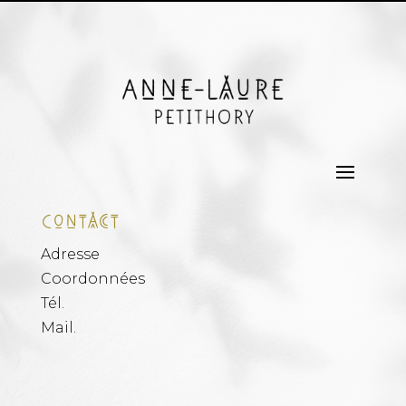
Contact
Adresse
Coordonnées
Tél.
Mail.