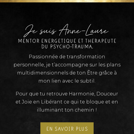
Je suis Anne-Laure
MENTOR ENERGETIQUE ET THERAPEUTE
DU PSYCHO-TRAUMA.
Passionnée de transformation
personnelle, je t’accompagne sur les plans
multidimensionnels de ton Être grâce à
mon lien avec le subtil.
Pour que tu retrouve Harmonie, Douceur
et Joie en Libérant ce qui te bloque et en
illuminant ton chemin !
EN SAVOIR PLUS