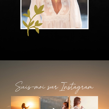
Suis-moi sur Instagram