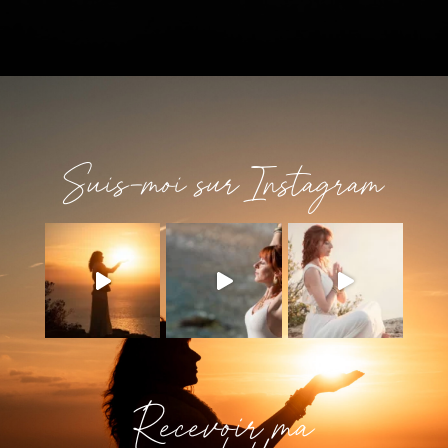
Suis-moi sur Instagram
Recevoir ma