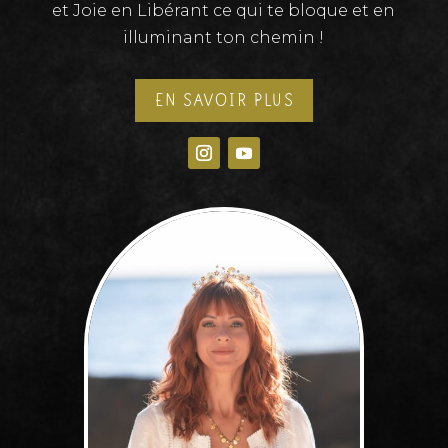
et Joie en Libérant ce qui te bloque et en
illuminant ton chemin !
EN SAVOIR PLUS