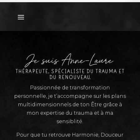
Je suis Anne-Laure
THÉRAPEUTE, SPÉCIALISTE DU TRAUMA ET
DU RENOUVEAU.
Passionnée de transformation
personnelle, je t’accompagne sur les plans
multidimensionnels de ton Être grâce à
mon expertise du trauma et à ma
sensiblité.
Pour que tu retrouve Harmonie, Douceur