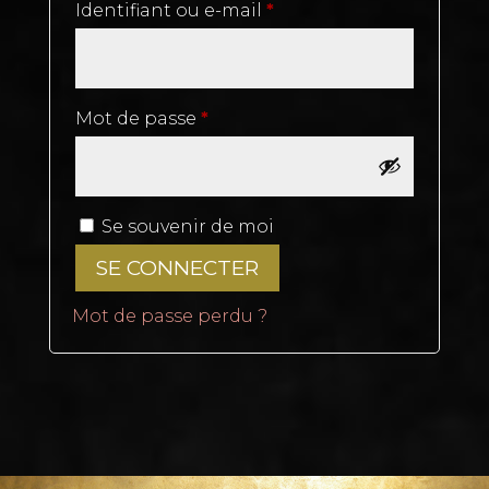
Obligatoire
Identifiant ou e-mail
*
Obligatoire
Mot de passe
*
Se souvenir de moi
SE CONNECTER
Mot de passe perdu ?