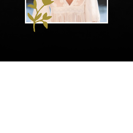
Suis-moi sur Instagram