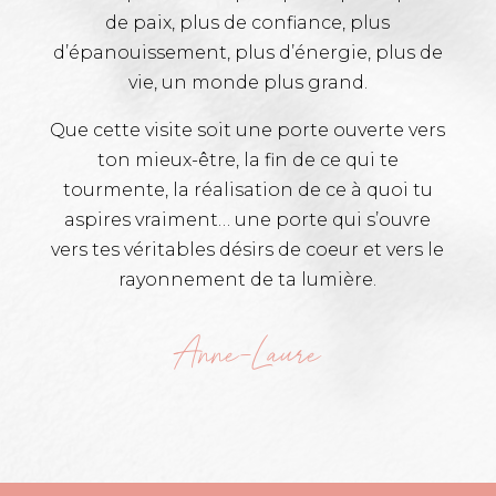
de paix, plus de confiance, plus
d’épanouissement, plus d’énergie, plus de
vie, un monde plus grand.
Que cette visite soit une porte ouverte vers
ton mieux-être, la fin de ce qui te
tourmente, la réalisation de ce à quoi tu
aspires vraiment… une porte qui s’ouvre
vers tes véritables désirs de coeur et vers le
rayonnement de ta lumière.
Anne-Laure