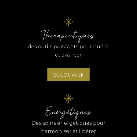
Thérapeutiques
des outils puissants pour guérir
et avancer
DÉCOUVRIR
Énergétiques
Des soins énergétiques pour
harmoniser et libérer