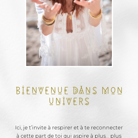
Bienvenue dans mon
univers
Ici, je t’invite à respirer et à te reconnecter
à cette part de toi qui aspire à plus… plus