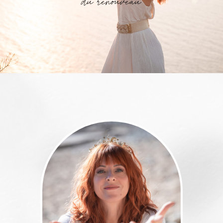
du renouveau