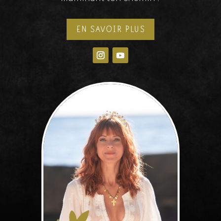
EN SAVOIR PLUS