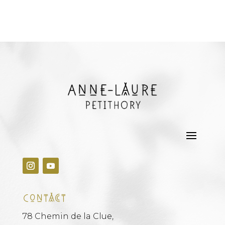
Contact
78 Chemin de la Clue,