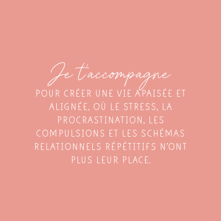
Je t’accompagne
POUR CRÉER UNE VIE APAISÉE ET
ALIGNÉE, OÙ LE STRESS, LA
PROCRASTINATION, LES
COMPULSIONS ET LES SCHÉMAS
RELATIONNELS RÉPÉTITIFS N’ONT
PLUS LEUR PLACE.