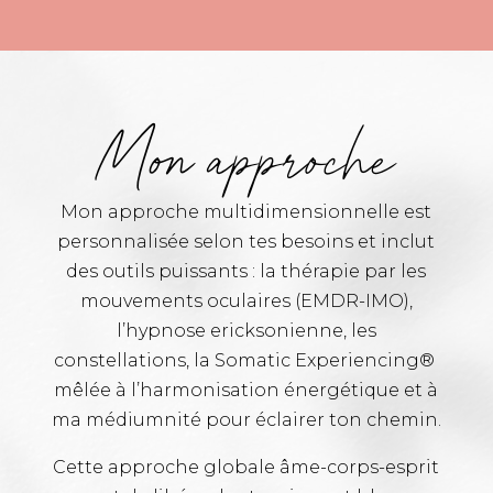
Mon approche
Mon approche multidimensionnelle est
personnalisée selon tes besoins et inclut
des outils puissants : la thérapie par les
mouvements oculaires (EMDR-IMO),
l’hypnose ericksonienne, les
constellations, la Somatic Experiencing®
mêlée à l’harmonisation énergétique et à
ma médiumnité pour éclairer ton chemin.
Cette approche globale âme-corps-esprit