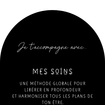
Je t’accompagne avec…
Mes soins
UNE MÉTHODE GLOBALE POUR
LIBÉRER EN PROFONDEUR
ET HARMONISER TOUS LES PLANS DE
TON ÊTRE.