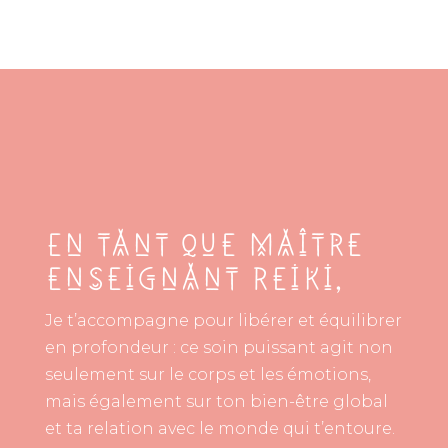
En tant que maître
enseignant Reiki,
Je t’accompagne pour libérer et équilibrer
en profondeur : ce soin puissant agit non
seulement sur le corps et les émotions,
mais également sur ton bien-être global
et ta relation avec le monde qui t’entoure.