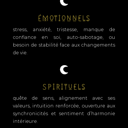
Émotionnels
stress, anxiété, tristesse, manque de
confiance en soi, auto-sabotage, ou
besoin de stabilité face aux changements
de vie.
Spirituels
quête de sens, alignement avec ses
valeurs, intuition renforcée, ouverture aux
synchronicités et sentiment d’harmonie
intérieure.