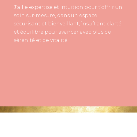
J’allie expertise et intuition pour t’offrir un
soin sur-mesure, dans un espace
sécurisant et bienveillant, insufflant clarté
et équilibre pour avancer avec plus de
sérénité et de vitalité..