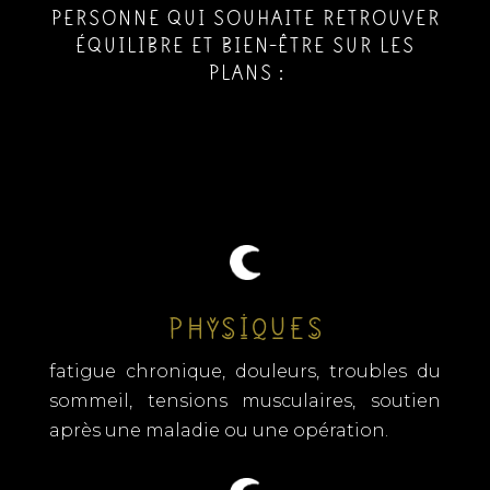
PERSONNE
QUI SOUHAITE RETROUVER
ÉQUILIBRE ET BIEN-ÊTRE SUR LES
PLANS :
Physiques
fatigue chronique, douleurs, troubles du
sommeil, tensions musculaires, soutien
après une maladie ou une opération.