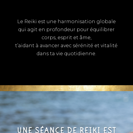
Le Reiki est une
harmonisation globale
qui agit en profondeur pour équilibrer
corps, esprit et âme,
t’aidant à avancer avec sérénité et vitalité
dans ta vie quotidienne.
UNE SÉANCE DE REIKI EST