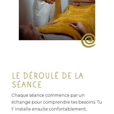
LE DÉROULÉ DE LA
SÉANCE
Chaque séance commence par un
échange pour comprendre tes besoins. Tu
t’ installe ensuite confortablement,