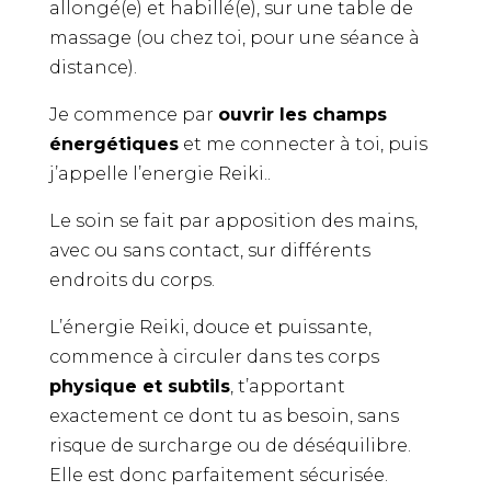
allongé(e) et habillé(e), sur une table de
massage (ou chez toi, pour une séance à
distance).
Je commence par
ouvrir les champs
énergétiques
et me connecter à toi, puis
j’appelle l’energie Reiki..
Le soin se fait par apposition des mains,
avec ou sans contact, sur différents
endroits du corps.
L’énergie Reiki, douce et puissante,
commence à circuler dans tes corps
physique et subtils
, t’apportant
exactement ce dont tu as besoin, sans
risque de surcharge ou de déséquilibre.
Elle est donc parfaitement sécurisée.