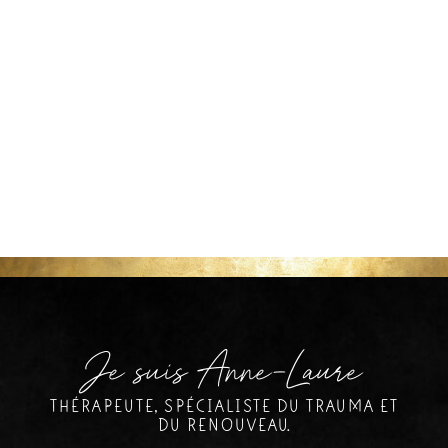
Je suis Anne-Laure
THÉRAPEUTE, SPÉCIALISTE DU TRAUMA ET
DU RENOUVEAU.