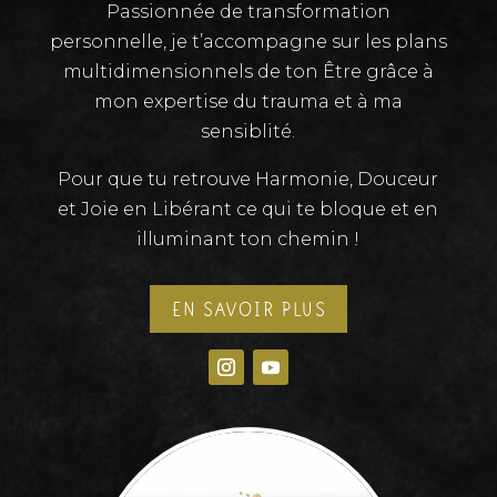
Passionnée de transformation
personnelle, je t’accompagne sur les plans
multidimensionnels de ton Être grâce à
mon expertise du trauma et à ma
sensiblité.
Pour que tu retrouve Harmonie, Douceur
et Joie en Libérant ce qui te bloque et en
illuminant ton chemin !
EN SAVOIR PLUS