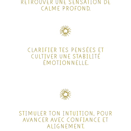
RETROUVER UNE SENSATION DE
CALME PROFOND.
CLARIFIER TES PENSÉES ET
CULTIVER UNE STABILITÉ
ÉMOTIONNELLE.
STIMULER TON INTUITION, POUR
AVANCER AVEC CONFIANCE ET
ALIGNEMENT.