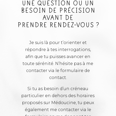
UNE QUESTION OU UN
BESOIN DE PRÉCISION
AVANT DE
PRENDRE RENDEZ-VOUS ?
Je suis là pour t’orienter et
répondre à tes interrogations,
afin que tu puisses avancer en
toute sérénité. N’hésite pas à me
contacter via le formulaire de
contact.
Si tu as besoin d’un créneau
particulier en dehors des horaires
proposés sur Médoucine, tu peux
également me contacter via le