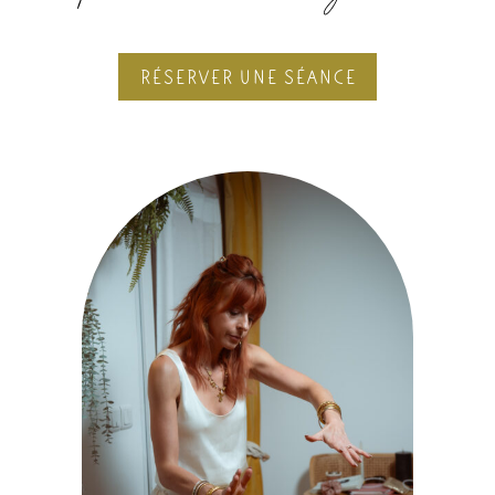
RÉSERVER UNE SÉANCE