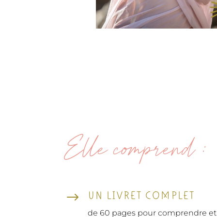
Elle comprend :
UN LIVRET COMPLET
$
de 60 pages pour comprendre et i