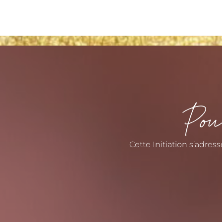
Pour
Cette Initiation s’adres