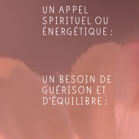
UN APPEL
SPIRITUEL OU
ÉNERGÉTIQUE :
UN BESOIN DE
GUÉRISON ET
D’ÉQUILIBRE :